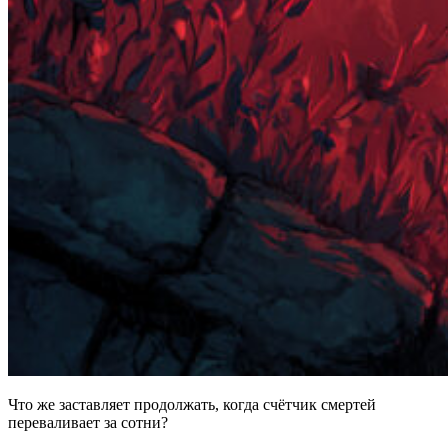
Что же заставляет продолжать, когда счётчик смертей
переваливает за сотни?