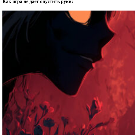
Как игра не даёт опустить руки: