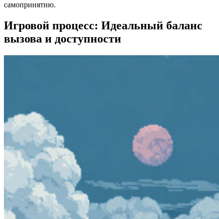
самопринятию.
Игровой процесс: Идеальный баланс
вызова и доступности