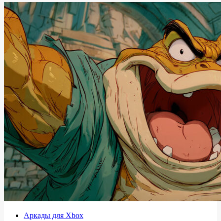
Аркады для Xbox