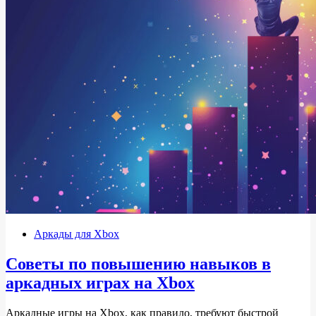
Аркады для Xbox
Советы по повышению навыков в
аркадных играх на Xbox
Аркадные игры на Xbox, как правило, требуют быстрой