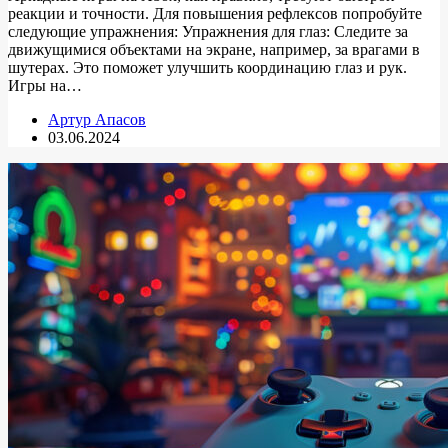
реакции и точности. Для повышения рефлексов попробуйте
следующие упражнения: Упражнения для глаз: Следите за
движущимися объектами на экране, например, за врагами в
шутерах. Это поможет улучшить координацию глаз и рук.
Игры на…
Артур Апасов
03.06.2024