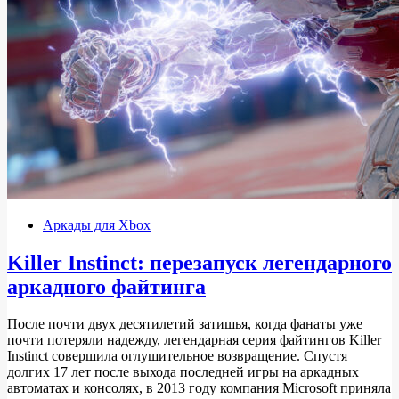
Аркады для Xbox
Killer Instinct: перезапуск легендарного
аркадного файтинга
После почти двух десятилетий затишья, когда фанаты уже
почти потеряли надежду, легендарная серия файтингов Killer
Instinct совершила оглушительное возвращение. Спустя
долгих 17 лет после выхода последней игры на аркадных
автоматах и консолях, в 2013 году компания Microsoft приняла