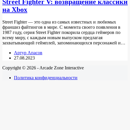
Street Fighter V: возвращение классики
на Xbox
Street Fighter — это одна из самых известных и любимых
франшиз файтингов в мире. С момента своего появления в
1987 году, серия Street Fighter покорила сердца геймеров по
всему миру, с каждым новым выпуском предлагая
захватывающий геймплей, запоминающихся персонажей и…
Артур Апасов
27.08.2023
Copyright © 2026 - Arcade Zone Interactive
Политика конфиденциальности