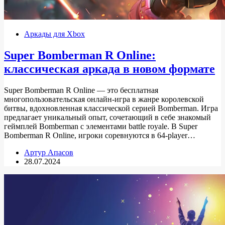
Аркады для Xbox
Super Bomberman R Online:
классическая аркада в новом формате
Super Bomberman R Online — это бесплатная
многопользовательская онлайн-игра в жанре королевской
битвы, вдохновленная классической серией Bomberman. Игра
предлагает уникальный опыт, сочетающий в себе знакомый
геймплей Bomberman с элементами battle royale. В Super
Bomberman R Online, игроки соревнуются в 64-player…
Артур Апасов
28.07.2024