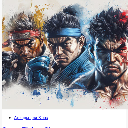
Аркады для Xbox