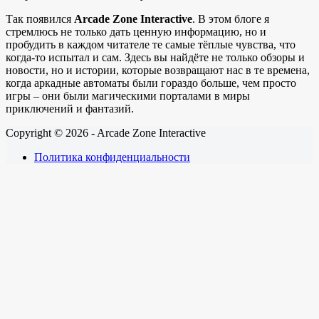
Так появился
Arcade Zone Interactive
. В этом блоге я
стремлюсь не только дать ценную информацию, но и
пробудить в каждом читателе те самые тёплые чувства, что
когда-то испытал и сам. Здесь вы найдёте не только обзоры и
новости, но и истории, которые возвращают нас в те времена,
когда аркадные автоматы были гораздо больше, чем просто
игры – они были магическими порталами в миры
приключений и фантазий.
Copyright © 2026 - Arcade Zone Interactive
Политика конфиденциальности