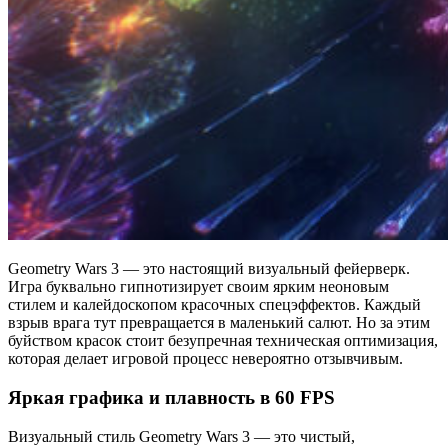
Geometry Wars 3 — это настоящий визуальный фейерверк.
Игра буквально гипнотизирует своим ярким неоновым
стилем и калейдоскопом красочных спецэффектов. Каждый
взрыв врага тут превращается в маленький салют. Но за этим
буйством красок стоит безупречная техническая оптимизация,
которая делает игровой процесс невероятно отзывчивым.
Яркая графика и плавность в 60 FPS
Визуальный стиль Geometry Wars 3 — это чистый,