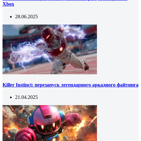
Xbox
28.06.2025
Killer Instinct: перезапуск легендарного аркадного файтинга
21.04.2025