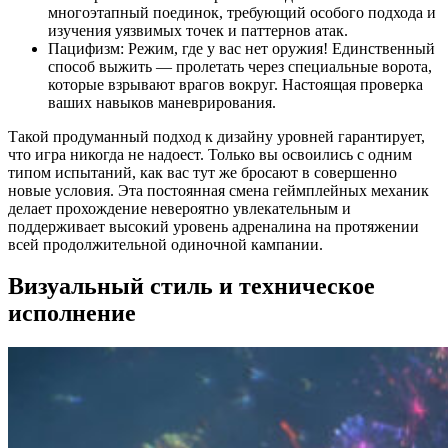
многоэтапный поединок, требующий особого подхода и
изучения уязвимых точек и паттернов атак.
Пацифизм: Режим, где у вас нет оружия! Единственный
способ выжить — пролетать через специальные ворота,
которые взрывают врагов вокруг. Настоящая проверка
ваших навыков маневрирования.
Такой продуманный подход к дизайну уровней гарантирует,
что игра никогда не надоест. Только вы освоились с одним
типом испытаний, как вас тут же бросают в совершенно
новые условия. Эта постоянная смена геймплейных механик
делает прохождение невероятно увлекательным и
поддерживает высокий уровень адреналина на протяжении
всей продолжительной одиночной кампании.
Визуальный стиль и техническое
исполнение