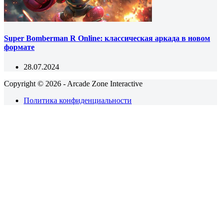
Super Bomberman R Online: классическая аркада в новом
формате
28.07.2024
Copyright © 2026 - Arcade Zone Interactive
Политика конфиденциальности