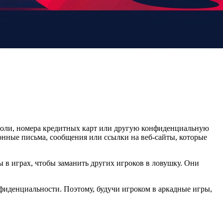
оли, номера кредитных карт или другую конфиденциальную
онные письма, сообщения или ссылки на веб-сайты, которые
в играх, чтобы заманить других игроков в ловушку. Они
нфиденциальности. Поэтому, будучи игроком в аркадные игры,